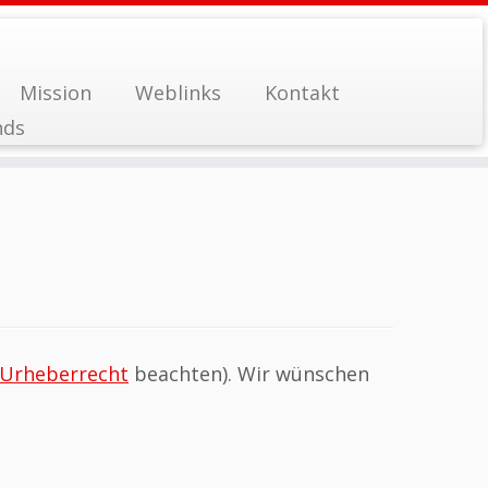
Mission
Weblinks
Kontakt
nds
Urheberrecht
beachten). Wir wünschen