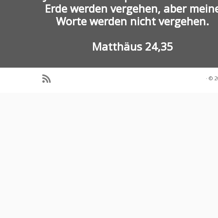
Erde werden vergehen, aber mein
Worte werden nicht vergehen.
Matthäus 24,35
·
© 2