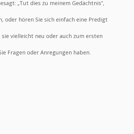
esagt: „Tut dies zu meinem Gedächtnis“,
, oder hören Sie sich einfach eine Predigt
sie vielleicht neu oder auch zum ersten
ie Fragen oder Anregungen haben.